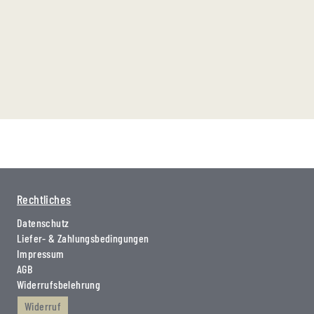
Rechtliches
Datenschutz
Liefer- & Zahlungsbedingungen
Impressum
AGB
Widerrufsbelehrung
Widerruf