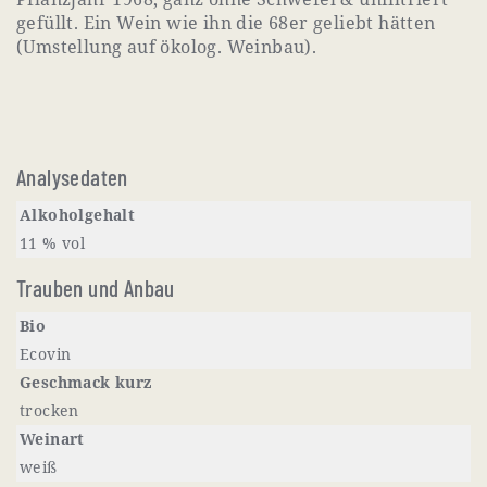
gefüllt. Ein Wein wie ihn die 68er geliebt hätten
(Umstellung auf ökolog. Weinbau).
Analysedaten
Alkoholgehalt
11 % vol
Trauben und Anbau
Bio
Ecovin
Geschmack kurz
trocken
Weinart
weiß