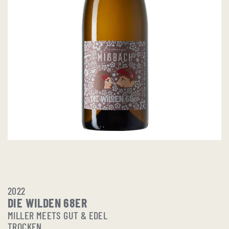
2022
DIE WILDEN 68ER
MILLER MEETS GUT & EDEL
TROCKEN