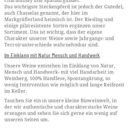
Chardonnay und Spätburgunder.
Das wichtigste Steckenpferd ist jedoch der Gutedel,
auch Chasselas genannt, der hier im
Markgräflerland heimisch ist. Der Riesling und
einige pilzresistente Sorten ergänzen unser
Sortiment. Uns ist wichtig, dass der eigene
Charakter unserer Weine sowie Jahrgangs- und
Terroirunterschiede wahrnehmbar sind.
Im Einklang mit Natur Mensch und Handwerk
Unsere Weine entstehen im Einklang von Natur,
Mensch und Handwerk- mit viel Handarbeit im
Weinberg, 100% Handlese, Spontangärung, so
wenig Intervention wie möglich und lange Reifezeit
im Keller.
Tauchen Sie ein in unsere kleine Bioweinwelt, in
der wir authentische und charakterstarke Weine
erzeugen und sehen Sie sich gerne ein wenig auf
unseren Seiten um.