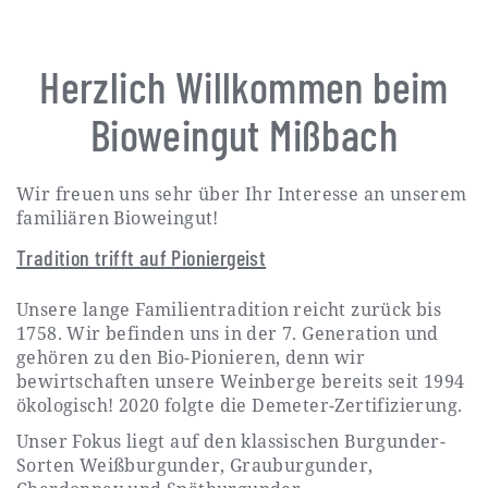
Herzlich Willkommen beim
Bioweingut Mißbach
Wir freuen uns sehr über Ihr Interesse an unserem
familiären Bioweingut!
Tradition trifft auf Pioniergeist
Unsere lange Familientradition reicht zurück bis
1758. Wir befinden uns in der 7. Generation und
gehören zu den Bio-Pionieren, denn wir
bewirtschaften unsere Weinberge bereits seit 1994
ökologisch! 2020 folgte die Demeter-Zertifizierung.
Unser Fokus liegt auf den klassischen Burgunder-
Sorten Weißburgunder, Grauburgunder,