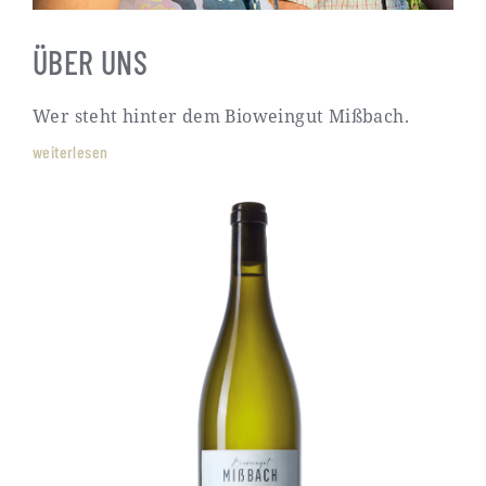
ÜBER UNS
Wer steht hinter dem Bioweingut Mißbach.
weiterlesen