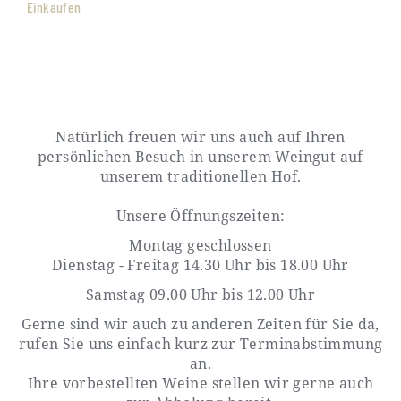
Einkaufen
Natürlich freuen wir uns auch auf Ihren
persönlichen Besuch in unserem Weingut auf
unserem traditionellen Hof.
Unsere Öffnungszeiten:
Montag geschlossen
Dienstag - Freitag 14.30 Uhr bis 18.00 Uhr
Samstag 09.00 Uhr bis 12.00 Uhr
Gerne sind wir auch zu anderen Zeiten für Sie da,
rufen Sie uns einfach kurz zur Terminabstimmung
an.
Ihre vorbestellten Weine stellen wir gerne auch