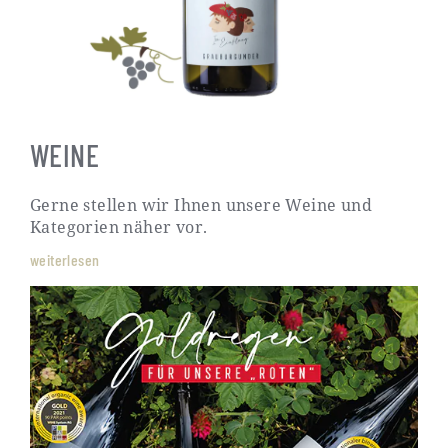
WEINE
Gerne stellen wir Ihnen unsere Weine und
Kategorien näher vor.
weiterlesen