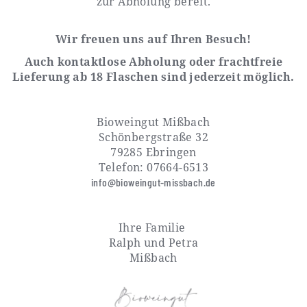
zur Abholung bereit.
Wir freuen uns auf Ihren Besuch!
Auch kontaktlose Abholung oder frachtfreie
Lieferung ab 18 Flaschen sind jederzeit möglich.
Bioweingut Mißbach
Schönbergstraße 32
79285 Ebringen
Telefon: 07664-6513
info@bioweingut-missbach.de
Ihre Familie
Ralph und Petra
Mißbach