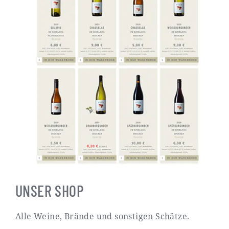
UNSER SHOP
Alle Weine, Brände und sonstigen Schätze.