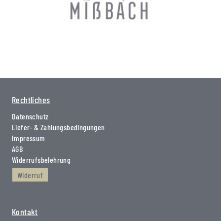
Rechtliches
Datenschutz
Liefer- & Zahlungsbedingungen
Impressum
AGB
Widerrufsbelehrung
Widerruf
Kontakt