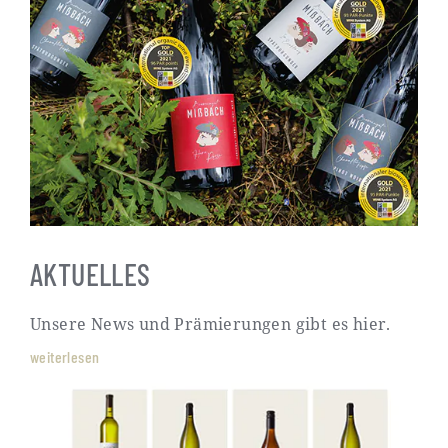
AKTUELLES
Unsere News und Prämierungen gibt es hier.
weiterlesen