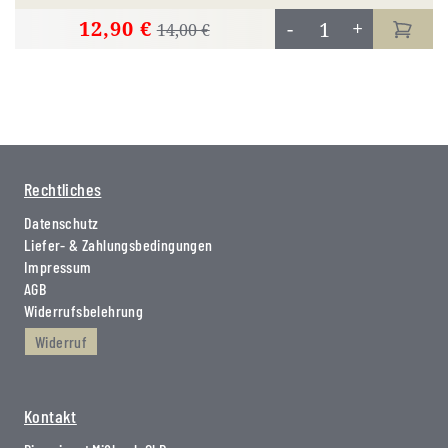
12,90 €
-
+
14,00 €
Rechtliches
Datenschutz
Liefer- & Zahlungsbedingungen
Impressum
AGB
Widerrufsbelehrung
Widerruf
Kontakt