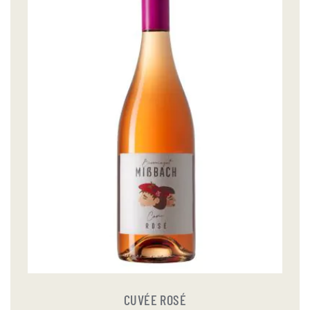
CUVÉE ROSÉ