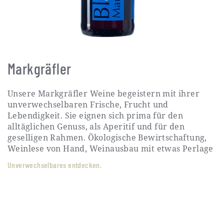
Markgräfler
Unsere Markgräfler Weine begeistern mit ihrer
unverwechselbaren Frische, Frucht und
Lebendigkeit. Sie eignen sich prima für den
alltäglichen Genuss, als Aperitif und für den
geselligen Rahmen. Ökologische Bewirtschaftung,
Weinlese von Hand, Weinausbau mit etwas Perlage
Unverwechselbares entdecken.