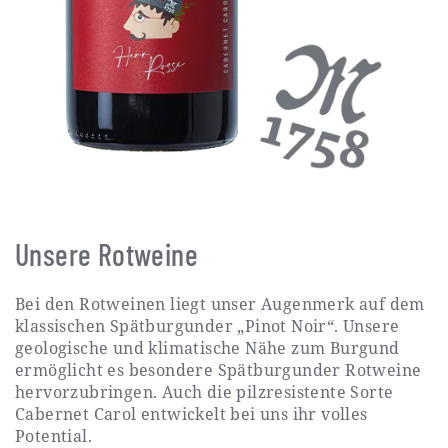
Unsere Rotweine
Bei den Rotweinen liegt unser Augenmerk auf dem
klassischen Spätburgunder „Pinot Noir“. Unsere
geologische und klimatische Nähe zum Burgund
ermöglicht es besondere Spätburgunder Rotweine
hervorzubringen. Auch die pilzresistente Sorte
Cabernet Carol entwickelt bei uns ihr volles
Potential.