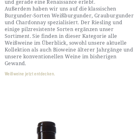
und gerade eine Renaissance erlebt.
Außerdem haben wir uns auf die klassischen
Burgunder-Sorten Weißburgunder, Grauburgunder
und Chardonnay spezialisiert. Der Riesling und
einige pilzresistente Sorten ergänzen unser
Sortiment. Sie finden in dieser Kategorie alle
Weißweine im Überblick, sowohl unsere aktuelle
Kollektion als auch Bioweine älterer Jahrgänge und
unsere konventionellen Weine im bisherigen
Gewand.
Weißweine jetzt entdecken.