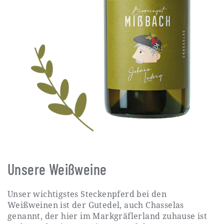
Unsere Weißweine
Unser wichtigstes Steckenpferd bei den
Weißweinen ist der Gutedel, auch Chasselas
genannt, der hier im Markgräflerland zuhause ist