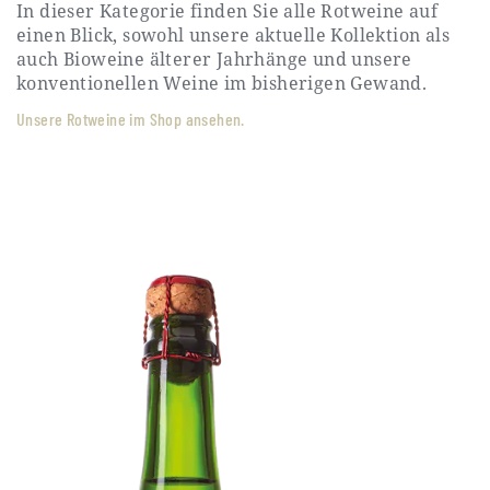
In dieser Kategorie finden Sie alle Rotweine auf
einen Blick, sowohl unsere aktuelle Kollektion als
auch Bioweine älterer Jahrhänge und unsere
konventionellen Weine im bisherigen Gewand.
Unsere Rotweine im Shop ansehen.