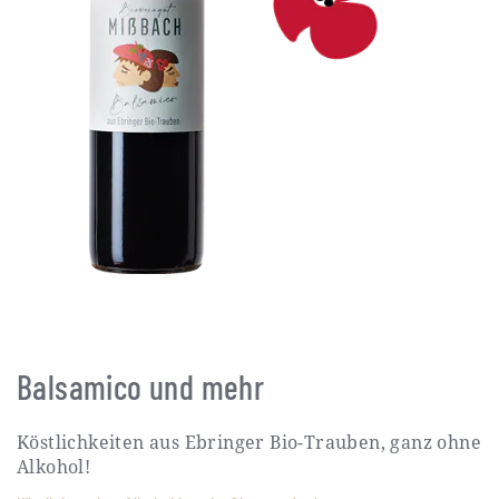
Balsamico und mehr
Köstlichkeiten aus Ebringer Bio-Trauben, ganz ohne
Alkohol!