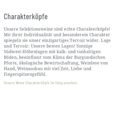
Charakterköpfe
Unsere Selektionsweine sind echte Charakterköpfe!
Mit ihrer Individualität und besonderem Charakter
spiegeln sie unser einzigartiges Terroir wider. Lage
und Terroir: Unsere besten Lagen! Sonnige
Südwest-Höhenlagen mit kalk- und tonhaltigen
Böden, beeinflusst vom Klima der Burgundischen
Pforte, ökologische Bewirtschaftung, Weinlese von
Hand, Weinausbau mit viel Zeit, Liebe und
Fingerspitzengefühl.
Unsere Weine Charakterköpfe im Shop ansehen.