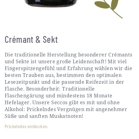
Crémant & Sekt
Die traditionelle Herstellung besonderer Crémants
und Sekte ist unsere große Leidenschaft! Mit viel
Fingerspitzengefühl und Erfahrung wählen wir die
besten Trauben aus, bestimmen den optimalen
Lesezeitpunkt und die passende Reifezeit in der
Flasche. Besonderheit: Traditionelle
Flaschengärung und mindestens 18 Monate
Hefelager. Unsere Seccos gibt es mit und ohne
Alkohol: Prickelndes Vergnügen mit angenehmer
Süße und sanften Muskatnoten!
Prickelndes entdecken.