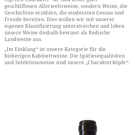
geschliffenen Allerweltsweine, sondern Weine, die
Geschichten erzählen, die moderaten Genuss und
Freude bereiten. Dies wollen wir mit unserer
eigenen Klassifizierung unterstreichen und loben
unsere Weine deshalb bewusst als Badische
Landweine aus.
„Im Einklang“ ist unsere Kategorie für die
bisherigen Kabinettweine. Die Spätlesequalitäten
und Selektionsweine sind unsere „Charakterköpfe“.