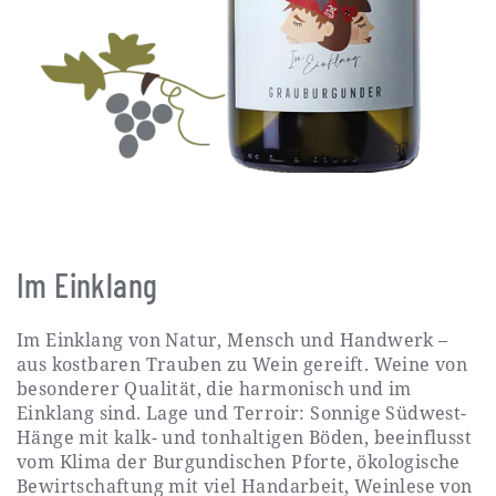
Im Einklang
Im Einklang von Natur, Mensch und Handwerk –
aus kostbaren Trauben zu Wein gereift. Weine von
besonderer Qualität, die harmonisch und im
Einklang sind. Lage und Terroir: Sonnige Südwest-
Hänge mit kalk- und tonhaltigen Böden, beeinflusst
vom Klima der Burgundischen Pforte, ökologische
Bewirtschaftung mit viel Handarbeit, Weinlese von