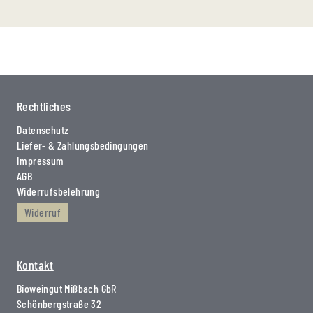
Rechtliches
Datenschutz
Liefer- & Zahlungsbedingungen
Impressum
AGB
Widerrufsbelehrung
Widerruf
Kontakt
Bioweingut Mißbach GbR
Schönbergstraße 32