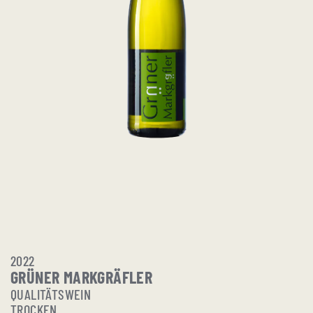
2022
GRÜNER MARKGRÄFLER
QUALITÄTSWEIN
TROCKEN