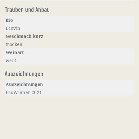
Trauben und Anbau
Bio
Ecovin
Geschmack kurz
trocken
Weinart
weiß
Auszeichnungen
Auszeichnungen
EcoWinner 2021