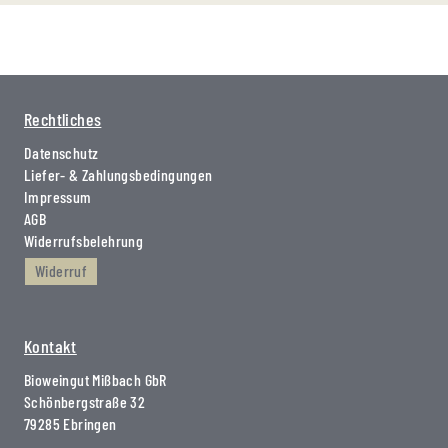
Rechtliches
Datenschutz
Liefer- & Zahlungsbedingungen
Impressum
AGB
Widerrufsbelehrung
Widerruf
Kontakt
Bioweingut Mißbach GbR
Schönbergstraße 32
79285 Ebringen