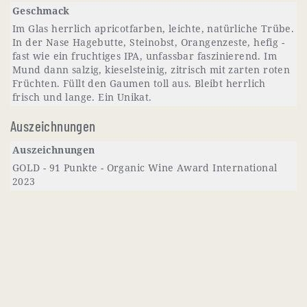
Geschmack
Im Glas herrlich apricotfarben, leichte, natürliche Trübe.
In der Nase Hagebutte, Steinobst, Orangenzeste, hefig -
fast wie ein fruchtiges IPA, unfassbar faszinierend. Im
Mund dann salzig, kieselsteinig, zitrisch mit zarten roten
Früchten. Füllt den Gaumen toll aus. Bleibt herrlich
frisch und lange. Ein Unikat.
Auszeichnungen
Auszeichnungen
GOLD - 91 Punkte - Organic Wine Award International
2023