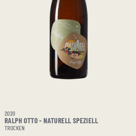
2020
RALPH OTTO - NATURELL SPEZIELL
TROCKEN