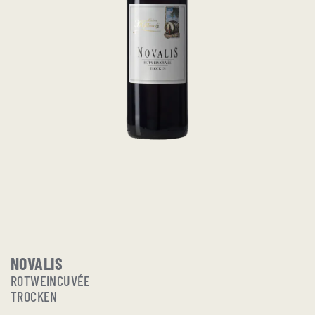
NOVALIS
ROTWEINCUVÉE
TROCKEN