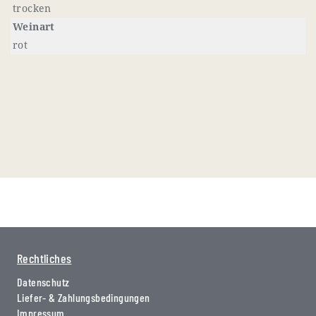
trocken
Weinart
rot
Rechtliches
Datenschutz
Liefer- & Zahlungsbedingungen
Impressum