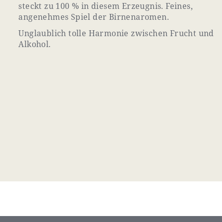
steckt zu 100 % in diesem Erzeugnis. Feines,
angenehmes Spiel der Birnenaromen.
Unglaublich tolle Harmonie zwischen Frucht und
Alkohol.