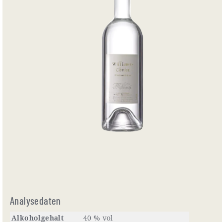
Analysedaten
Alkoholgehalt
40 % vol