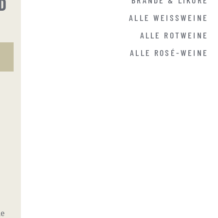
D
ALLE WEISSWEINE
ALLE ROTWEINE
ALLE ROSÉ-WEINE
ne